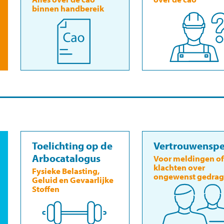
binnen handbereik
Toelichting op de
Vertrouwensp
Arbocatalogus
Voor meldingen of
klachten over
Fysieke Belasting,
ongewenst gedrag
Geluid en Gevaarlijke
Stoffen