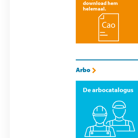
download hem
helemaal.
Arbo
De arbocatalogus