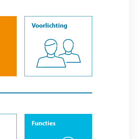
Voorlichting
Functies