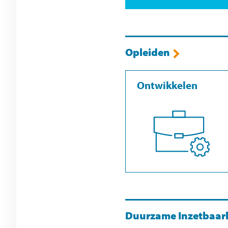
Opleiden
Ontwikkelen
Duurzame Inzetbaar