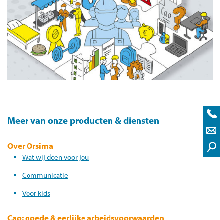
Meer van onze producten & diensten
Over Orsima
Wat wij doen voor jou
Communicatie
Voor kids
Cao: goede & eerlijke arbeidsvoorwaarden