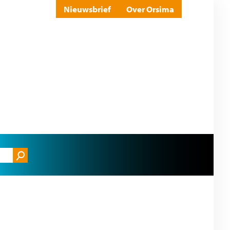
Nieuwsbrief
Over Orsima