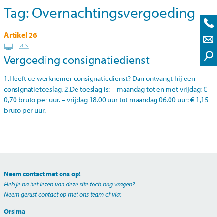
Tag:
Overnachtingsvergoeding
Artikel 26
Vergoeding consignatiedienst
1.Heeft de werknemer consignatiedienst? Dan ontvangt hij een
consignatietoeslag. 2.De toeslag is: – maandag tot en met vrijdag: €
0,70 bruto per uur. – vrijdag 18.00 uur tot maandag 06.00 uur: € 1,15
bruto per uur.
Neem contact met ons op!
Heb je na het lezen van deze site toch nog vragen?
Neem gerust contact op met
ons team
of via:
Orsima